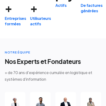
+
+
Actifs
De factures
générées
Entreprises
Utilisateurs
formées
actifs
NOTRE ÉQUIPE
Nos Experts et Fondateurs
+ de
70 ans d'expérience
cumulée en logistique et
systèmes d'information