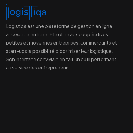
Logistiqa est une plateforme de gestion en ligne
accessible en ligne. Elle offre aux coopératives,
petites et moyennes entreprises, commerçants et
start-ups la possibilité d’optimiser leur logistique.
Son interface conviviale en fait un outil performant
au service des entrepreneurs. .