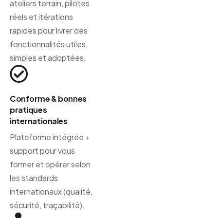
ateliers terrain, pilotes
réels et itérations
rapides pour livrer des
fonctionnalités utiles,
simples et adoptées.
Conforme & bonnes
pratiques
internationales
Plateforme intégrée +
support pour vous
former et opérer selon
les standards
internationaux (qualité,
sécurité, traçabilité).