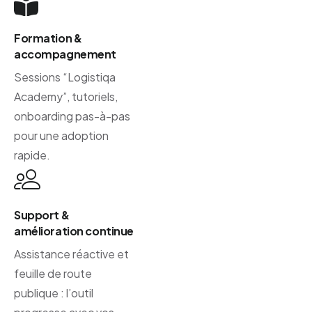
Formation &
accompagnement
Sessions “Logistiqa
Academy”, tutoriels,
onboarding pas-à-pas
pour une adoption
rapide.
Support &
amélioration continue
Assistance réactive et
feuille de route
publique : l’outil