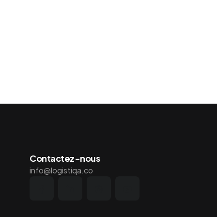
Contactez-nous
info@logistiqa.co