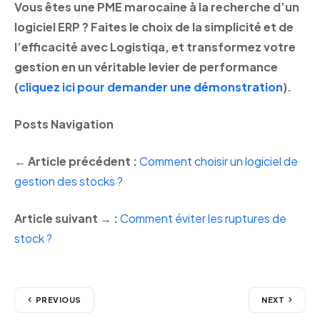
Vous êtes une PME marocaine à la recherche d’un
logiciel ERP ? Faites le choix de la simplicité et de
l’efficacité avec Logistiqa, et transformez votre
gestion en un véritable levier de performance
(
cliquez ici pour demander une démonstration
).
Posts Navigation
←
Article précédent :
Comment choisir un logiciel de
gestion des stocks ?
Article suivant → :
Comment éviter les ruptures de
stock ?
PREVIOUS
NEXT