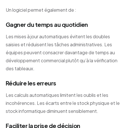
Un logiciel permet également de :
Gagner du temps au quotidien
Les mises à jour automatiques évitent les doubles
saisies et réduisent les tâches administratives. Les
équipes peuvent consacrer davantage de temps au
développement commercial plutôt qu’à la vérification
des tableaux.
Réduire les erreurs
Les calculs automatiques limitent les oublis et les
incohérences. Les écarts entre le stock physique et le
stock informatique diminuent sensiblement.
Faciliter la prise de décision