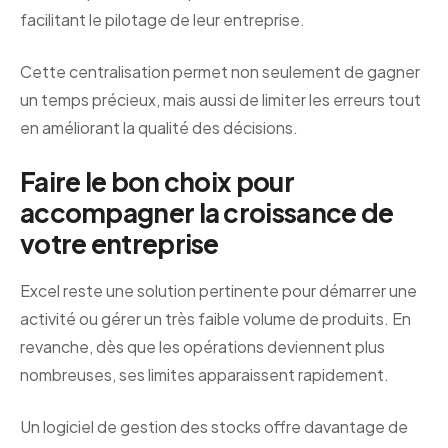
facilitant le pilotage de leur entreprise.
Cette centralisation permet non seulement de gagner
un temps précieux, mais aussi de limiter les erreurs tout
en améliorant la qualité des décisions.
Faire le bon choix pour
accompagner la croissance de
votre entreprise
Excel reste une solution pertinente pour démarrer une
activité ou gérer un très faible volume de produits. En
revanche, dès que les opérations deviennent plus
nombreuses, ses limites apparaissent rapidement.
Un logiciel de gestion des stocks offre davantage de