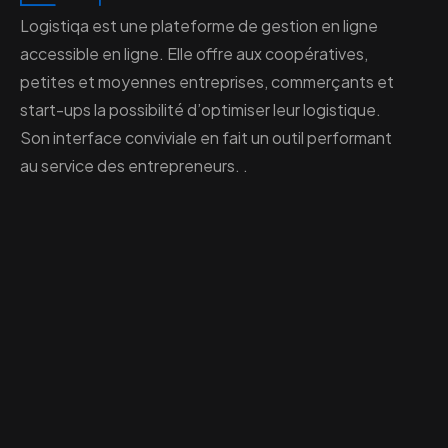
Logistiqa est une plateforme de gestion en ligne
accessible en ligne. Elle offre aux coopératives,
petites et moyennes entreprises, commerçants et
start-ups la possibilité d’optimiser leur logistique.
Son interface conviviale en fait un outil performant
au service des entrepreneurs. .