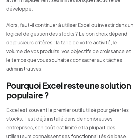
développe.
Alors, faut-il continuer à utiliser Excel ou investir dans un
logiciel de gestion des stocks ? Le bon choix dépend
de plusieurs critères : la taille de votre activité, le
volume de vos produits, vos objectifs de croissance et
le temps que vous souhaitez consacrer aux tâches
administratives.
Pourquoi Excel reste une solution
populaire ?
Excel est souvent le premier outil utilisé pour gérer les
stocks. Il est déjà installé dans de nombreuses
entreprises, son coût est limité et la plupart des
utilisateurs connaissent ses fonctionnalités de base.