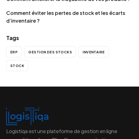
Comment éviter les pertes de stock et les écarts
d’inventaire ?
Tags
ERP
GESTION DES STOCKS
INVENTAIRE
STOCK
Logistiqa est une plateforme de gestion en ligne