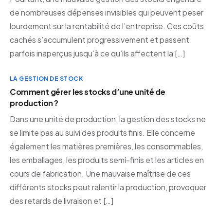
de nombreuses dépenses invisibles qui peuvent peser
lourdement sur la rentabilité de l’entreprise. Ces coûts
cachés s’accumulent progressivement et passent
parfois inaperçus jusqu’à ce qu’ils affectent la […]
LA GESTION DE STOCK
Comment gérer les stocks d’une unité de
production ?
Dans une unité de production, la gestion des stocks ne
se limite pas au suivi des produits finis. Elle concerne
également les matières premières, les consommables,
les emballages, les produits semi-finis et les articles en
cours de fabrication. Une mauvaise maîtrise de ces
différents stocks peut ralentir la production, provoquer
des retards de livraison et […]