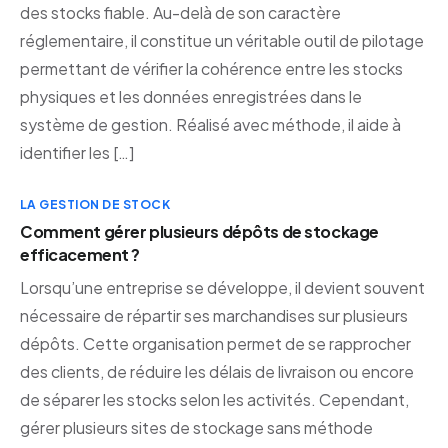
des stocks fiable. Au-delà de son caractère
réglementaire, il constitue un véritable outil de pilotage
permettant de vérifier la cohérence entre les stocks
physiques et les données enregistrées dans le
système de gestion. Réalisé avec méthode, il aide à
identifier les […]
LA GESTION DE STOCK
Comment gérer plusieurs dépôts de stockage
efficacement ?
Lorsqu’une entreprise se développe, il devient souvent
nécessaire de répartir ses marchandises sur plusieurs
dépôts. Cette organisation permet de se rapprocher
des clients, de réduire les délais de livraison ou encore
de séparer les stocks selon les activités. Cependant,
gérer plusieurs sites de stockage sans méthode