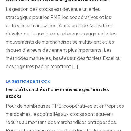
La gestion des stocks est devenue un enjeu
stratégique pour les PME, les coopératives et les
entreprises marocaines. À mesure que l’activité se
développe, le nombre de références augmente, les
mouvements de marchandises se multiplient et les
risques d’erreurs deviennent plus importants. Les
méthodes manuelles, basées sur des fichiers Excel ou
des registres papier, montrent […]
LA GESTION DE STOCK
Les coûts cachés d’une mauvaise gestion des
stocks
Pour de nombreuses PME, coopératives et entreprises
marocaines, les coûts liés aux stocks sont souvent
réduits au montant des marchandises entreposées.
Pourtant, une mauvaise gestion des stocks engendre