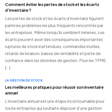
Comment éviter les pertes de stock et les écarts
d’inventaire ?
Les pertes de stock et les écarts d’inventaire figurent
parmi les problèmes les plus fréquents rencontrés par
les entreprises. Même lorsqu’ils semblent minimes, ces
écarts peuvent avoir des conséquences importantes :
ruptures de stock inattendues, commandes inutiles,
retards de livraison, baisse de rentabilité et perte de
confiance dans les données de gestion. Pour les TPME,
[…]
LA GESTION DE STOCK
Les meilleures pratiques pour réussir son inventaire
annuel
L’inventaire annuel est une étape incontournable pour
toute entreprise qui souhaite disposer d’une gestion