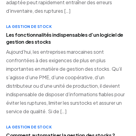
adaptée peut rapidement entraîner des erreurs
d’inventaire, des ruptures […]
LA GESTION DE STOCK
Les fonctionnalités indispensables d’un logiciel de
gestion des stocks
Aujourd’hui, les entreprises marocaines sont
confrontées à des exigences de plus en plus
importantes en matière de gestion des stocks. Qu’il
s’agisse d’une PME, d’une coopérative, d’un
distributeur ou d’une unité de production, il devient
indispensable de disposer d’informations fiables pour
éviter les ruptures, limiter les surstocks et assurer un
service de qualité. Si de […]
LA GESTION DE STOCK
Comment automatiser la gestion des stocks ?