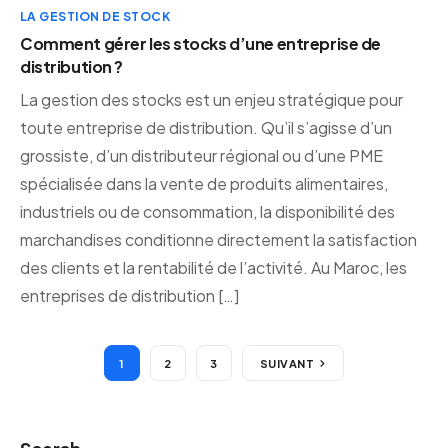
LA GESTION DE STOCK
Comment gérer les stocks d’une entreprise de
distribution ?
La gestion des stocks est un enjeu stratégique pour
toute entreprise de distribution. Qu’il s’agisse d’un
grossiste, d’un distributeur régional ou d’une PME
spécialisée dans la vente de produits alimentaires,
industriels ou de consommation, la disponibilité des
marchandises conditionne directement la satisfaction
des clients et la rentabilité de l’activité. Au Maroc, les
entreprises de distribution […]
1
2
3
SUIVANT