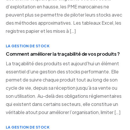
d’exploitation en hausse, les PME marocaines ne
peuvent plus se permettre de piloter leurs stocks avec
des méthodes approximatives. Les tableaux Excel, les
registres papier et les mises à […]
LA GESTION DE STOCK
Comment améliorer la traçabilité de vos produits ?
La traçabilité des produits est aujourd’hui un élément
essentiel d’une gestion des stocks performante. Elle
permet de suivre chaque produit tout au long de son
cycle de vie, depuis sa réception jusqu’à sa vente ou
son utilisation. Au-delà des obligations réglementaires
qui existent dans certains secteurs, elle constitue un
véritable atout pour améliorer l’organisation, limiter […]
LA GESTION DE STOCK