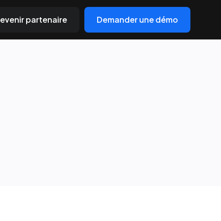
evenir partenaire
Demander une démo