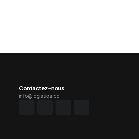
Contactez-nous
info@logistiqa.co