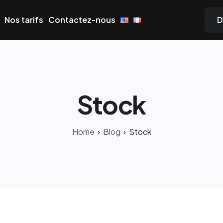
Nos tarifs
Contactez-nous
D
Stock
Home
Blog
Stock