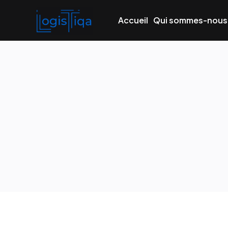
Accueil
Qui sommes-nous