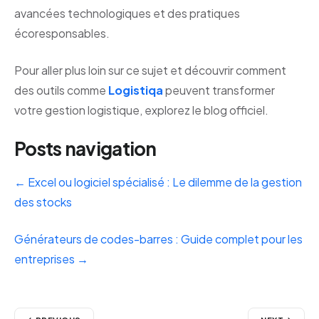
avancées technologiques et des pratiques
écoresponsables.
Pour aller plus loin sur ce sujet et découvrir comment
des outils comme
Logistiqa
peuvent transformer
votre gestion logistique, explorez le
blog officiel.
Posts navigation
← Excel ou logiciel spécialisé : Le dilemme de la gestion
des stocks
Générateurs de codes-barres : Guide complet pour les
entreprises →