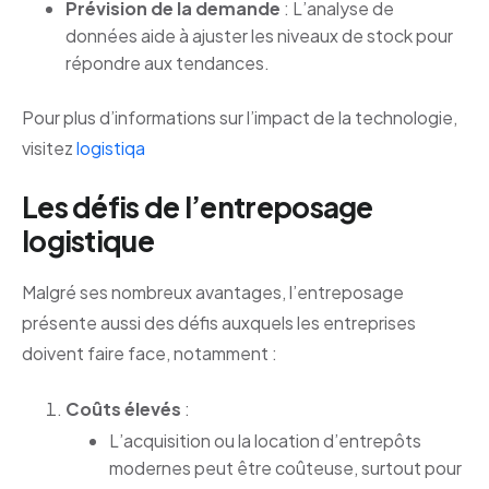
Prévision de la demande
: L’analyse de
données aide à ajuster les niveaux de stock pour
répondre aux tendances.
Pour plus d’informations sur l’impact de la technologie,
visitez
logistiqa
Les défis de l’entreposage
logistique
Malgré ses nombreux avantages, l’entreposage
présente aussi des défis auxquels les entreprises
doivent faire face, notamment :
Coûts élevés
:
L’acquisition ou la location d’entrepôts
modernes peut être coûteuse, surtout pour