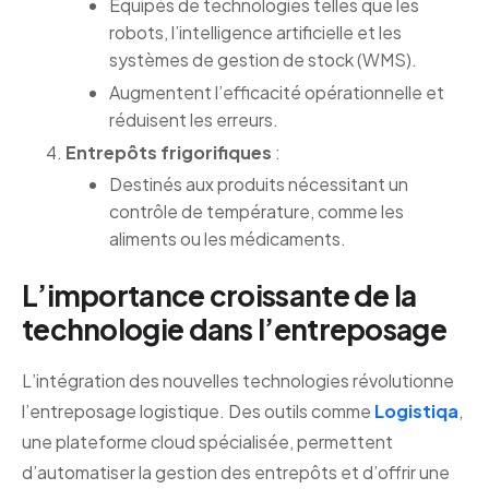
Équipés de technologies telles que les
robots, l’intelligence artificielle et les
systèmes de gestion de stock (WMS).
Augmentent l’efficacité opérationnelle et
réduisent les erreurs.
Entrepôts frigorifiques
:
Destinés aux produits nécessitant un
contrôle de température, comme les
aliments ou les médicaments.
L’importance croissante de la
technologie dans l’entreposage
L’intégration des nouvelles technologies révolutionne
l’entreposage logistique. Des outils comme
Logistiqa
,
une plateforme cloud spécialisée, permettent
d’automatiser la gestion des entrepôts et d’offrir une