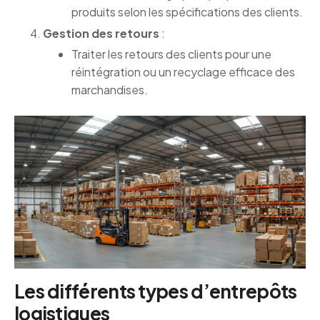
produits selon les spécifications des clients.
Gestion des retours
:
Traiter les retours des clients pour une
réintégration ou un recyclage efficace des
marchandises.
Les différents types d’entrepôts
logistiques