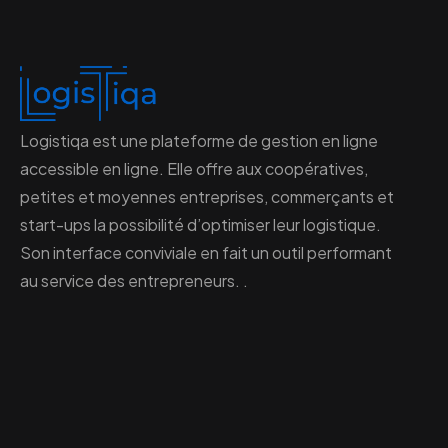
Logistiqa est une plateforme de gestion en ligne
accessible en ligne. Elle offre aux coopératives,
petites et moyennes entreprises, commerçants et
start-ups la possibilité d’optimiser leur logistique.
Son interface conviviale en fait un outil performant
au service des entrepreneurs. .