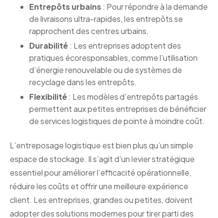
Entrepôts urbains
: Pour répondre à la demande
de livraisons ultra-rapides, les entrepôts se
rapprochent des centres urbains.
Durabilité
: Les entreprises adoptent des
pratiques écoresponsables, comme l’utilisation
d’énergie renouvelable ou de systèmes de
recyclage dans les entrepôts.
Flexibilité
: Les modèles d’entrepôts partagés
permettent aux petites entreprises de bénéficier
de services logistiques de pointe à moindre coût.
L’entreposage logistique est bien plus qu’un simple
espace de stockage. Il s’agit d’un levier stratégique
essentiel pour améliorer l’efficacité opérationnelle,
réduire les coûts et offrir une meilleure expérience
client. Les entreprises, grandes ou petites, doivent
adopter des solutions modernes pour tirer parti des