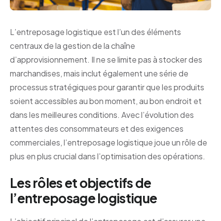
L’entreposage logistique est l’un des éléments
centraux de la gestion de la chaîne
d’approvisionnement. Il ne se limite pas à stocker des
marchandises, mais inclut également une série de
processus stratégiques pour garantir que les produits
soient accessibles au bon moment, au bon endroit et
dans les meilleures conditions. Avec l’évolution des
attentes des consommateurs et des exigences
commerciales, l’entreposage logistique joue un rôle de
plus en plus crucial dans l’optimisation des opérations.
Les rôles et objectifs de
l’entreposage logistique