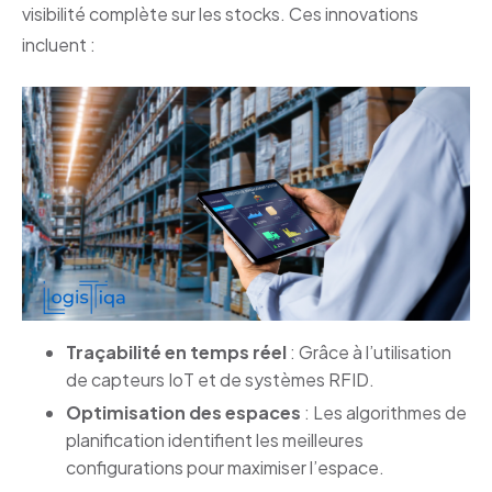
visibilité complète sur les stocks. Ces innovations
incluent :
Traçabilité en temps réel
: Grâce à l’utilisation
de capteurs IoT et de systèmes RFID.
Optimisation des espaces
: Les algorithmes de
planification identifient les meilleures
configurations pour maximiser l’espace.