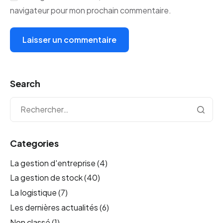
navigateur pour mon prochain commentaire.
Search
Categories
La gestion d'entreprise
(4)
La gestion de stock
(40)
La logistique
(7)
Les dernières actualités
(6)
Non classé
(1)