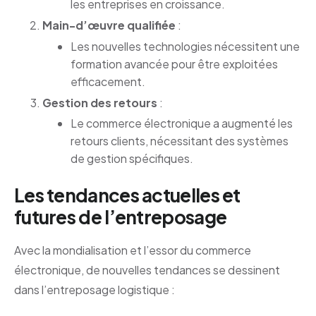
les entreprises en croissance.
Main-d’œuvre qualifiée
:
Les nouvelles technologies nécessitent une
formation avancée pour être exploitées
efficacement.
Gestion des retours
:
Le commerce électronique a augmenté les
retours clients, nécessitant des systèmes
de gestion spécifiques.
Les tendances actuelles et
futures de l’entreposage
Avec la mondialisation et l’essor du commerce
électronique, de nouvelles tendances se dessinent
dans l’entreposage logistique :