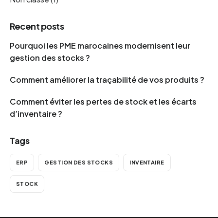
Recent posts
Pourquoi les PME marocaines modernisent leur
gestion des stocks ?
Comment améliorer la traçabilité de vos produits ?
Comment éviter les pertes de stock et les écarts
d’inventaire ?
Tags
ERP
GESTION DES STOCKS
INVENTAIRE
STOCK